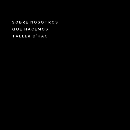
SOBRE NOSOTROS
QUE HACEMOS
TALLER D’HAC