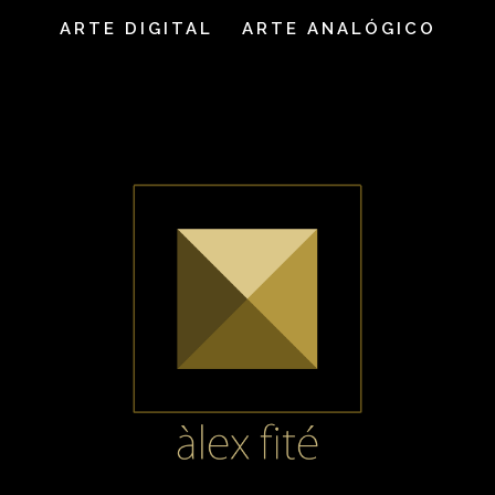
ARTE DIGITAL
ARTE ANALÓGICO