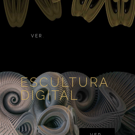
VER.
ESCULTURA
DIGITAL