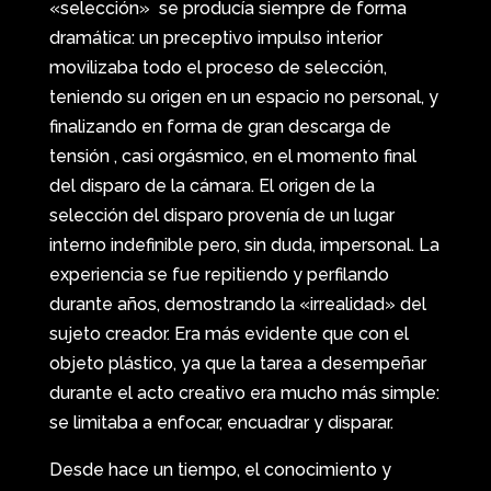
«selección» se producía siempre de forma
dramática: un preceptivo impulso interior
movilizaba todo el proceso de selección,
teniendo su origen en un espacio no personal, y
finalizando en forma de gran descarga de
tensión , casi orgásmico, en el momento final
del disparo de la cámara. El origen de la
selección del disparo provenía de un lugar
interno indefinible pero, sin duda, impersonal. La
experiencia se fue repitiendo y perfilando
durante años, demostrando la «irrealidad» del
sujeto creador. Era más evidente que con el
objeto plástico, ya que la tarea a desempeñar
durante el acto creativo era mucho más simple:
se limitaba a enfocar, encuadrar y disparar.
Desde hace un tiempo, el conocimiento y