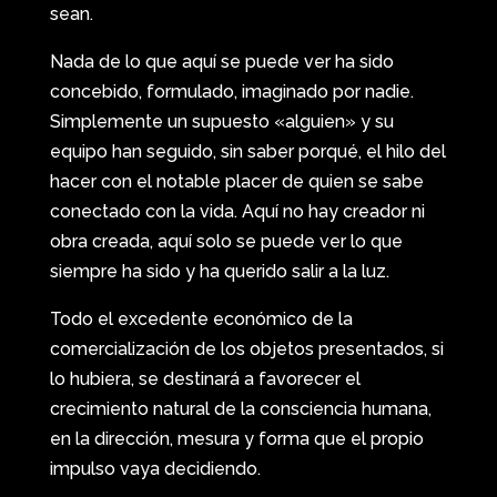
sean.
Nada de lo que aquí se puede ver ha sido
concebido, formulado, imaginado por nadie.
Simplemente un supuesto «alguien» y su
equipo han seguido, sin saber porqué, el hilo del
hacer con el notable placer de quien se sabe
conectado con la vida. Aquí no hay creador ni
obra creada, aquí solo se puede ver lo que
siempre ha sido y ha querido salir a la luz.
Todo el excedente económico de la
comercialización de los objetos presentados, si
lo hubiera, se destinará a favorecer el
crecimiento natural de la consciencia humana,
en la dirección, mesura y forma que el propio
impulso vaya decidiendo.