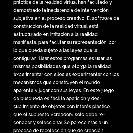
práctica de la realidad virtual han facilitado y
demostrado la inexistencia de intervención
subjetiva en el proceso creativo. El software de
construcción de la realidad virtual está
estructurado en imitación a la realidad
manifiesta, para facilitar su representación, por
lo que queda sujeto a las leyes que la
configuran. Usar estos programas es usar las
mismas posibilidades que otorga la realidad,
experimentar con ellos es experimentar con los
mecanismos que construyen el mundo
aparente y jugar con sus leyes. En este juego
de búsqueda es fácil la aparición y des-
cubrimiento de objetos con interés plástico,
que el supuesto «creador» sólo debe re-
conocer y seleccionar. Se parece más a un
proceso de recolección que de creación.