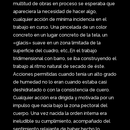
multitud de obras en proceso se esperaba que
apareciera la necesidad de hacer algo,
cualquier acción de mínima incidencia en el
trabajo en curso. Una pincelada de un color
concreto en un lugar concreto de la tela, un
«glacis» suave en un zona limitada de la
superficie del cuadro, etc…En el trabajo
tridimensional con barro, se iba construyendo el
trabajo al ritmo natural de secado de éste.
Acciones permitidas cuando tenía un alto grado
de humedad no lo eran cuando estaba casi
deshidratado o con la consistencia de cuero.
Cualquier acción era dirigida y motivada por un
impulso que nacía bajo la zona pectoral del
cuerpo. Una vez nacida la orden interna era
ineludible su cumplimiento, acompañado del
sentimiento relajante de haber hecho lo