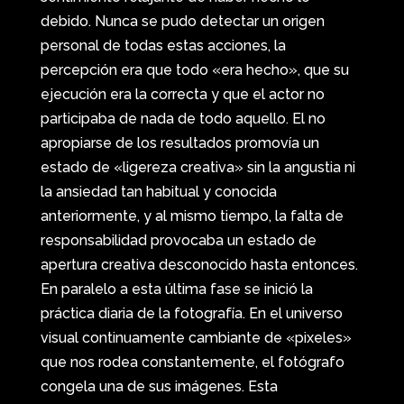
debido. Nunca se pudo detectar un origen
personal de todas estas acciones, la
percepción era que todo «era hecho», que su
ejecución era la correcta y que el actor no
participaba de nada de todo aquello. El no
apropiarse de los resultados promovía un
estado de «ligereza creativa» sin la angustia ni
la ansiedad tan habitual y conocida
anteriormente, y al mismo tiempo, la falta de
responsabilidad provocaba un estado de
apertura creativa desconocido hasta entonces.
En paralelo a esta última fase se inició la
práctica diaria de la fotografía. En el universo
visual continuamente cambiante de «pixeles»
que nos rodea constantemente, el fotógrafo
congela una de sus imágenes. Esta