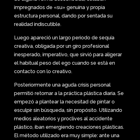
impregnados de «su» genuina y propia
estructura personal, dando por sentada su
realidad indiscutible.
Luego apareció un largo periodo de sequía
creativa, obligada por un giro profesional
inesperado, imperativo, que sirvió para aligerar
el habitual peso del ego cuando se está en
contacto con lo creativo.
Posteriormente una aguda crisis personal
permitió retornar a la práctica plástica diaria. Se
empezó a plantear la necesitad de pintar o
esculpir sin búsqueda, sin propósito. Utilizando
medios aleatorios y proclives al accidente
plástico, iban emergiendo creaciones plásticas.
El método utilizado era muy simple: ante una