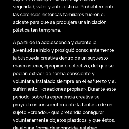
seguridad, valor y auto-estima. Probablemente,
las carencias históricas familiares fueron el
acicate para que se produjera una iniciación
plástica tan temprana.
A partir de la adolescencia y durante la
juventud se inició y prosiguió conscientemente
la búsqueda creativa dentro de un supuesto
marco interior, «propio» o colectivo, del que se
podían extraer, de forma consciente y
voluntaria, instalado siempre en el esfuerzo y el
sufrimiento, «creaciones propias». Durante este
periodo, sobre la experiencia creativa se
proyectó inconscientemente la fantasía de un
sujeto «creador» que pretendía configurar
voluntariamente objetos plásticos, y que éstos,
de alguna forma desconocida, estaban