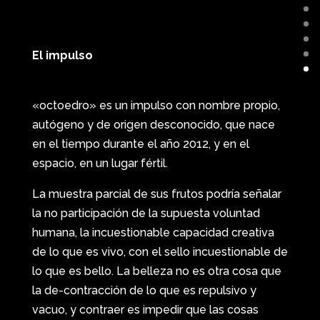
El impulso
«octoedro» es un impulso con nombre propio,
autógeno y de origen desconocido, que nace
en el tiempo durante el año 2012, y en el
espacio, en un lugar fértil.
La muestra parcial de sus frutos podría señalar
la no participación de la supuesta voluntad
humana, la incuestionable capacidad creativa
de lo que es vivo, con el sello incuestionable de
lo que es bello. La belleza no es otra cosa que
la de-contracción de lo que es repulsivo y
vacuo, y contraer es impedir que las cosas