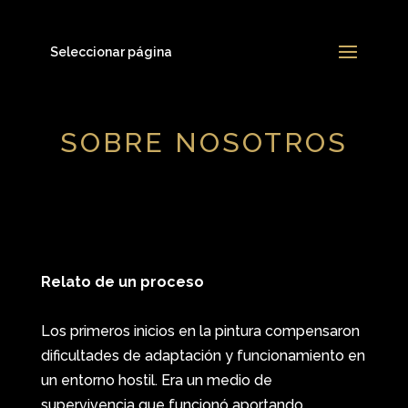
Seleccionar página
SOBRE NOSOTROS
Relato de un proceso
Los primeros inicios en la pintura compensaron
dificultades de adaptación y funcionamiento en
un entorno hostil. Era un medio de
supervivencia que funcionó aportando