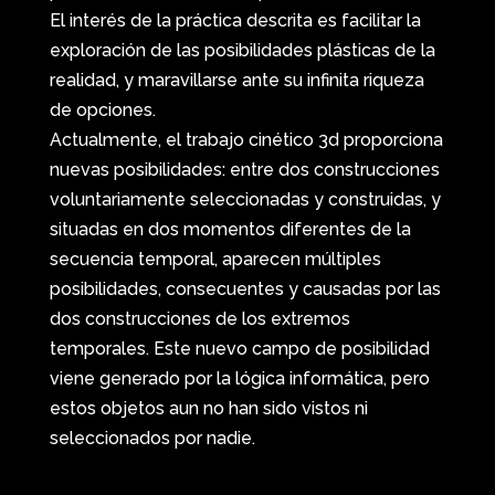
El interés de la práctica descrita es facilitar la
exploración de las posibilidades plásticas de la
realidad, y maravillarse ante su infinita riqueza
de opciones.
Actualmente, el trabajo cinético 3d proporciona
nuevas posibilidades: entre dos construcciones
voluntariamente seleccionadas y construidas, y
situadas en dos momentos diferentes de la
secuencia temporal, aparecen múltiples
posibilidades, consecuentes y causadas por las
dos construcciones de los extremos
temporales. Este nuevo campo de posibilidad
viene generado por la lógica informática, pero
estos objetos aun no han sido vistos ni
seleccionados por nadie.