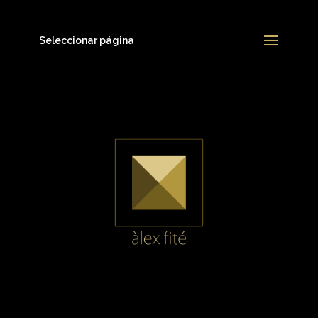
Seleccionar página