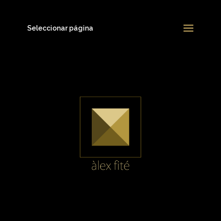
Seleccionar página