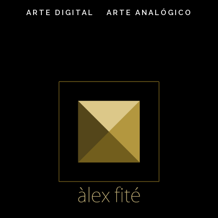
ARTE DIGITAL
ARTE ANALÓGICO