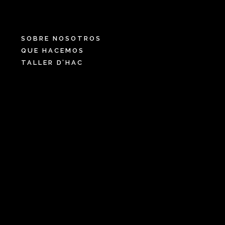
SOBRE NOSOTROS
QUE HACEMOS
TALLER D’HAC